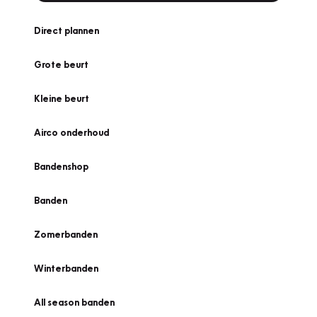
Direct plannen
Grote beurt
Kleine beurt
Airco onderhoud
Bandenshop
Banden
Zomerbanden
Winterbanden
All season banden