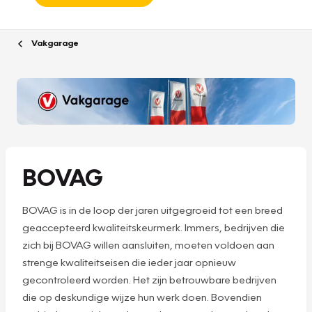
Vakgarage
BOVAG
BOVAG is in de loop der jaren uitgegroeid tot een breed
geaccepteerd kwaliteitskeurmerk. Immers, bedrijven die
zich bij BOVAG willen aansluiten, moeten voldoen aan
strenge kwaliteitseisen die ieder jaar opnieuw
gecontroleerd worden. Het zijn betrouwbare bedrijven
die op deskundige wijze hun werk doen. Bovendien