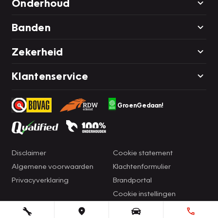
Onderhoud
Banden
Zekerheid
Klantenservice
GroenGedaan!
Disclaimer
Cookie statement
Algemene voorwaarden
Klachtenformulier
Privacyverklaring
Brandportal
Cookie instellingen