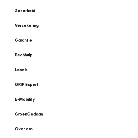
Zekerheid
Verzekering
Garantie
Pechhulp
Labels
GRIP Expert
E-Mobility
GroenGedaan
Over ons