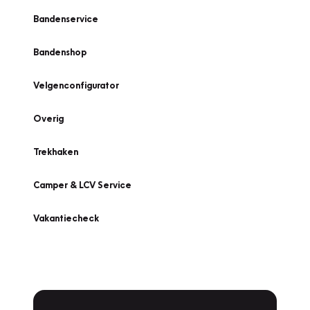
Bandenservice
Bandenshop
Velgenconfigurator
Overig
Trekhaken
Camper & LCV Service
Vakantiecheck