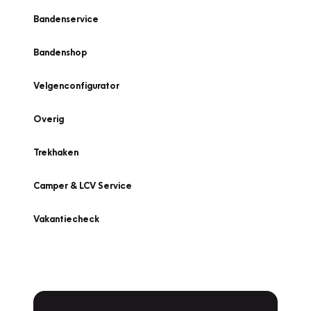
Bandenservice
Bandenshop
Velgenconfigurator
Overig
Trekhaken
Camper & LCV Service
Vakantiecheck