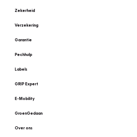
Zekerheid
Verzekering
Garantie
Pechhulp
Labels
GRIP Expert
E-Mobility
GroenGedaan
Over ons