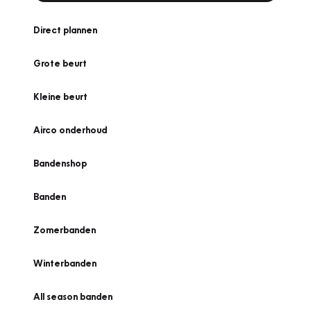
Direct plannen
Grote beurt
Kleine beurt
Airco onderhoud
Bandenshop
Banden
Zomerbanden
Winterbanden
All season banden