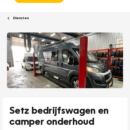
Diensten
Setz bedrijfswagen en
camper onderhoud