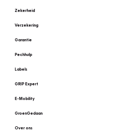
Zekerheid
Verzekering
Garantie
Pechhulp
Labels
GRIP Expert
E-Mobility
GroenGedaan
Over ons