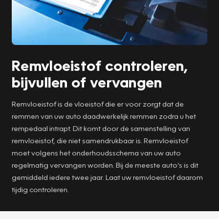
Remvloeistof controleren,
bijvullen of vervangen
Remvloeistof is de vloeistof die er voor zorgt dat de
remmen van uw auto daadwerkelijk remmen zodra u het
rempedaal intrapt. Dit komt door de samenstelling van
remvloeistof, die niet samendrukbaar is. Remvloeistof
moet volgens het onderhoudsschema van uw auto
regelmatig vervangen worden. Bij de meeste auto’s is dit
gemiddeld iedere twee jaar. Laat uw remvloeistof daarom
tijdig controleren.