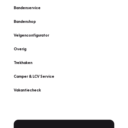
Bandenservice
Bandenshop
Velgenconfigurator
Overig
Trekhaken
Camper & LCV Service
Vakantiecheck