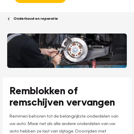
Onderhoud en reparatie
Remblokken of
remschijven vervangen
Remmen behoren tot de belangrijkste onderdelen van
uw auto. Maar net als alle andere onderdelen van uw
auto hebben ze last van slijtage. Doorrijden met