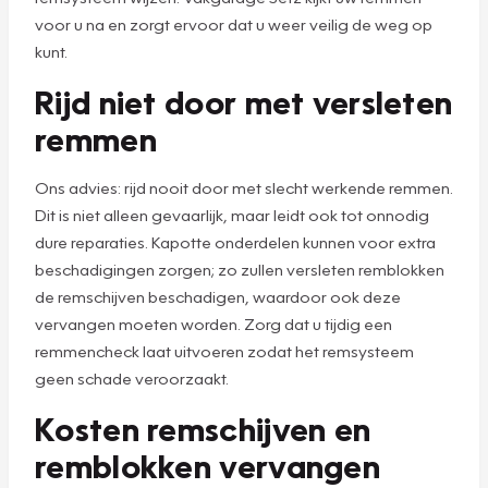
voor u na en zorgt ervoor dat u weer veilig de weg op
kunt.
Rijd niet door met versleten
remmen
Ons advies: rijd nooit door met slecht werkende remmen.
Dit is niet alleen gevaarlijk, maar leidt ook tot onnodig
dure reparaties. Kapotte onderdelen kunnen voor extra
beschadigingen zorgen; zo zullen versleten remblokken
de remschijven beschadigen, waardoor ook deze
vervangen moeten worden. Zorg dat u tijdig een
remmencheck laat uitvoeren zodat het remsysteem
geen schade veroorzaakt.
Kosten remschijven en
remblokken vervangen