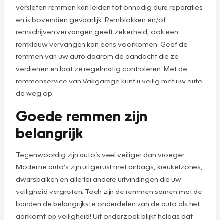
versleten remmen kan leiden tot onnodig dure reparaties
en is bovendien gevaarlijk. Remblokken en/of
remschijven vervangen geeft zekerheid, ook een
remklauw vervangen kan eens voorkomen. Geef de
remmen van uw auto daarom de aandacht die ze
verdienen en laat ze regelmatig controleren. Met de
remmenservice van Vakgarage kunt u veilig met uw auto
de weg op.
Goede remmen zijn
belangrijk
Tegenwoordig zijn auto’s veel veiliger dan vroeger.
Moderne auto’s zijn uitgerust met airbags, kreukelzones,
dwarsbalken en allerlei andere uitvindingen die uw
veiligheid vergroten. Toch zijn de remmen samen met de
banden de belangrijkste onderdelen van de auto als het
aankomt op veiligheid! Uit onderzoek blijkt helaas dat