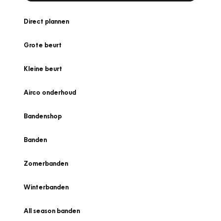
Direct plannen
Grote beurt
Kleine beurt
Airco onderhoud
Bandenshop
Banden
Zomerbanden
Winterbanden
All season banden