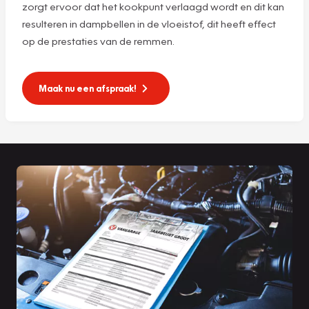
zorgt ervoor dat het kookpunt verlaagd wordt en dit kan
resulteren in dampbellen in de vloeistof, dit heeft effect
op de prestaties van de remmen.
Maak nu een afspraak!