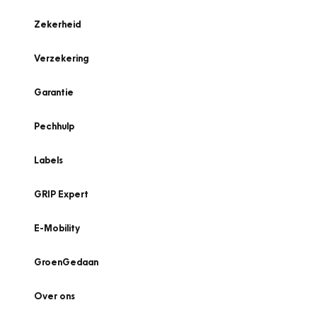
Zekerheid
Verzekering
Garantie
Pechhulp
Labels
GRIP Expert
E-Mobility
GroenGedaan
Over ons