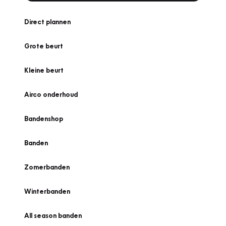
Direct plannen
Grote beurt
Kleine beurt
Airco onderhoud
Bandenshop
Banden
Zomerbanden
Winterbanden
All season banden