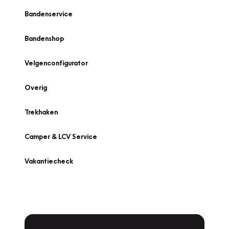
Bandenservice
Bandenshop
Velgenconfigurator
Overig
Trekhaken
Camper & LCV Service
Vakantiecheck